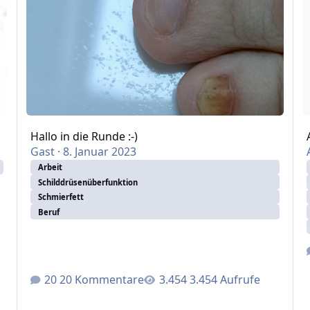
Hallo in die Runde :-)
Gast
·
8. Januar 2023
Arbeit
Schilddrüsenüberfunktion
Schmierfett
Beruf
20 Kommentare
3.454 Aufrufe