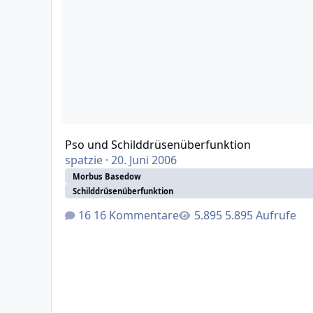
Pso und Schilddrüsenüberfunktion
spatzie
·
20. Juni 2006
Morbus Basedow
Schilddrüsenüberfunktion
16 Kommentare
5.895 Aufrufe