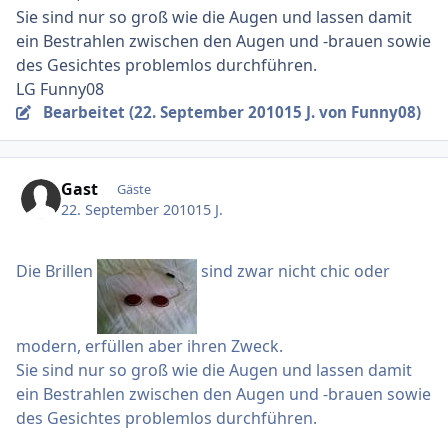
Sie sind nur so groß wie die Augen und lassen damit
ein Bestrahlen zwischen den Augen und -brauen sowie
des Gesichtes problemlos durchführen.
LG Funny08
Bearbeitet (
22. September 2010
15 J.
von Funny08)
Gast
Gäste
22. September 2010
15 J.
Die Brillen
sind zwar nicht chic oder
modern, erfüllen aber ihren Zweck.
Sie sind nur so groß wie die Augen und lassen damit
ein Bestrahlen zwischen den Augen und -brauen sowie
des Gesichtes problemlos durchführen.