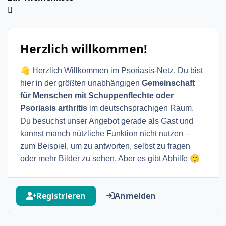
Herzlich willkommen!
👋
Herzlich Willkommen im Psoriasis-Netz. Du bist
hier in der größten unabhängigen
Gemeinschaft
für Menschen mit Schuppenflechte oder
Psoriasis arthritis
im deutschsprachigen Raum.
Du besuchst unser Angebot gerade als Gast und
kannst manch nützliche Funktion nicht nutzen –
zum Beispiel, um zu antworten, selbst zu fragen
🙂
oder mehr Bilder zu sehen. Aber es gibt Abhilfe
Registrieren
Anmelden