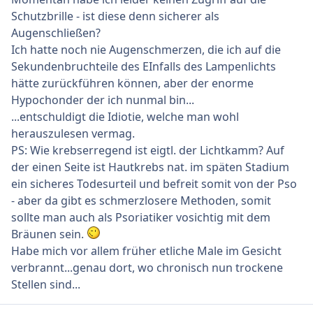
Schutzbrille - ist diese denn sicherer als
Augenschließen?
Ich hatte noch nie Augenschmerzen, die ich auf die
Sekundenbruchteile des EInfalls des Lampenlichts
hätte zurückführen können, aber der enorme
Hypochonder der ich nunmal bin...
...entschuldigt die Idiotie, welche man wohl
herauszulesen vermag.
PS: Wie krebserregend ist eigtl. der Lichtkamm? Auf
der einen Seite ist Hautkrebs nat. im späten Stadium
ein sicheres Todesurteil und befreit somit von der Pso
- aber da gibt es schmerzlosere Methoden, somit
sollte man auch als Psoriatiker vosichtig mit dem
Bräunen sein.
Habe mich vor allem früher etliche Male im Gesicht
verbrannt...genau dort, wo chronisch nun trockene
Stellen sind...