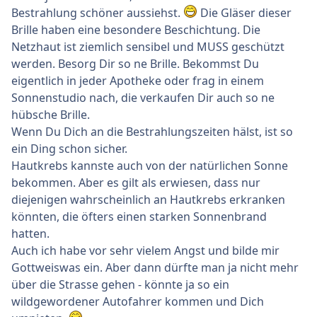
Bestrahlung schöner aussiehst.
Die Gläser dieser
Brille haben eine besondere Beschichtung. Die
Netzhaut ist ziemlich sensibel und MUSS geschützt
werden. Besorg Dir so ne Brille. Bekommst Du
eigentlich in jeder Apotheke oder frag in einem
Sonnenstudio nach, die verkaufen Dir auch so ne
hübsche Brille.
Wenn Du Dich an die Bestrahlungszeiten hälst, ist so
ein Ding schon sicher.
Hautkrebs kannste auch von der natürlichen Sonne
bekommen. Aber es gilt als erwiesen, dass nur
diejenigen wahrscheinlich an Hautkrebs erkranken
könnten, die öfters einen starken Sonnenbrand
hatten.
Auch ich habe vor sehr vielem Angst und bilde mir
Gottweiswas ein. Aber dann dürfte man ja nicht mehr
über die Strasse gehen - könnte ja so ein
wildgewordener Autofahrer kommen und Dich