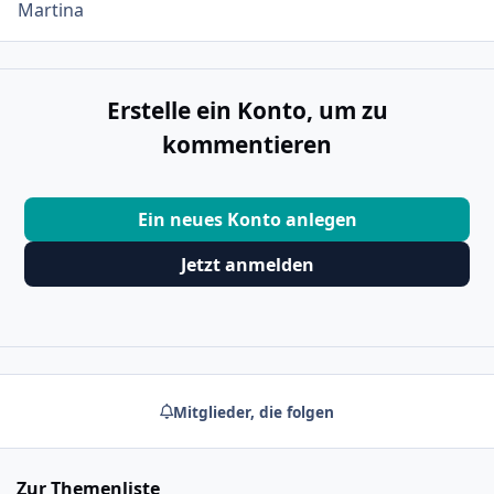
Martina
Erstelle ein Konto, um zu
kommentieren
Ein neues Konto anlegen
Jetzt anmelden
Mitglieder, die folgen
Zur Themenliste