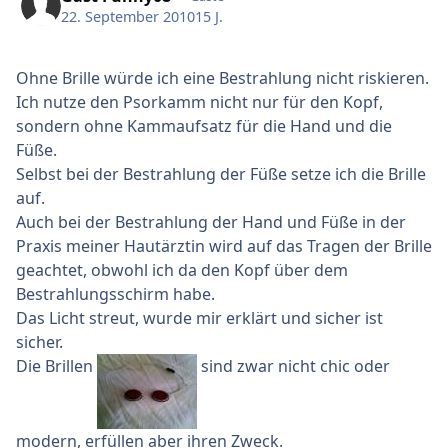
22. September 2010
15 J.
Ohne Brille würde ich eine Bestrahlung nicht riskieren.
Ich nutze den Psorkamm nicht nur für den Kopf,
sondern ohne Kammaufsatz für die Hand und die
Füße.
Selbst bei der Bestrahlung der Füße setze ich die Brille
auf.
Auch bei der Bestrahlung der Hand und Füße in der
Praxis meiner Hautärztin wird auf das Tragen der Brille
geachtet, obwohl ich da den Kopf über dem
Bestrahlungsschirm habe.
Das Licht streut, wurde mir erklärt und sicher ist
sicher.
Die Brillen
sind zwar nicht chic oder
modern, erfüllen aber ihren Zweck.