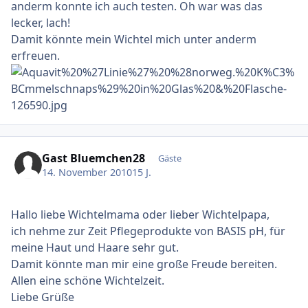
anderm konnte ich auch testen. Oh war was das
lecker, lach!
Damit könnte mein Wichtel mich unter anderm
erfreuen.
Gast Bluemchen28
Gäste
14. November 2010
15 J.
Hallo liebe Wichtelmama oder lieber Wichtelpapa,
ich nehme zur Zeit Pflegeprodukte von BASIS pH, für
meine Haut und Haare sehr gut.
Damit könnte man mir eine große Freude bereiten.
Allen eine schöne Wichtelzeit.
Liebe Grüße