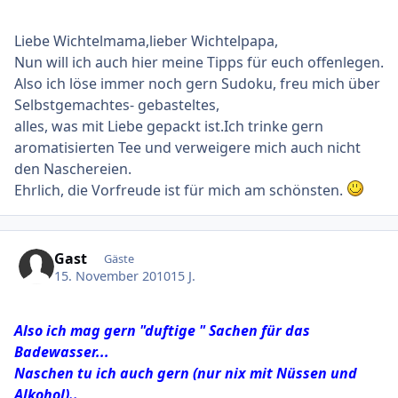
Liebe Wichtelmama,lieber Wichtelpapa,
Nun will ich auch hier meine Tipps für euch offenlegen.
Also ich löse immer noch gern Sudoku, freu mich über
Selbstgemachtes- gebasteltes,
alles, was mit Liebe gepackt ist.Ich trinke gern
aromatisierten Tee und verweigere mich auch nicht
den Naschereien.
Ehrlich, die Vorfreude ist für mich am schönsten.
Gast
Gäste
15. November 2010
15 J.
Also ich mag gern "duftige " Sachen für das
Badewasser...
Naschen tu ich auch gern (nur nix mit Nüssen und
Alkohol)..