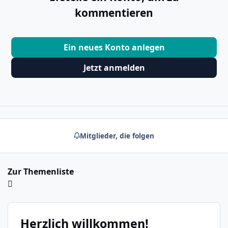
kommentieren
Ein neues Konto anlegen
Jetzt anmelden
Mitglieder, die folgen
Zur Themenliste
Herzlich willkommen!