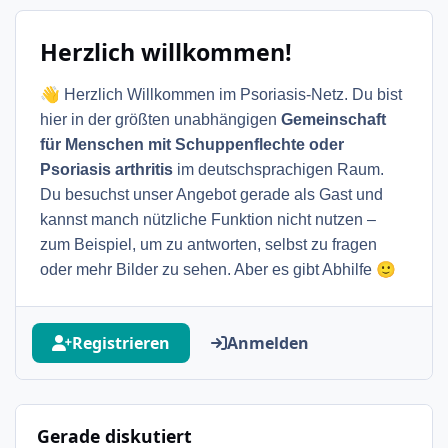
Herzlich willkommen!
👋
Herzlich Willkommen im Psoriasis-Netz. Du bist
hier in der größten unabhängigen
Gemeinschaft
für Menschen mit Schuppenflechte oder
Psoriasis arthritis
im deutschsprachigen Raum.
Du besuchst unser Angebot gerade als Gast und
kannst manch nützliche Funktion nicht nutzen –
zum Beispiel, um zu antworten, selbst zu fragen
🙂
oder mehr Bilder zu sehen. Aber es gibt Abhilfe
Registrieren
Anmelden
Gerade diskutiert