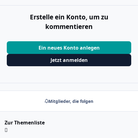
Erstelle ein Konto, um zu
kommentieren
Ein neues Konto anlegen
Jetzt anmelden
Mitglieder, die folgen
Zur Themenliste