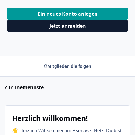
Ein neues Konto anlegen
Jetzt anmelden
Mitglieder, die folgen
Zur Themenliste
Herzlich willkommen!
👋
Herzlich Willkommen im Psoriasis-Netz. Du bist