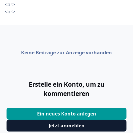
<br>
<br>
Keine Beiträge zur Anzeige vorhanden
Erstelle ein Konto, um zu
kommentieren
Ein neues Konto anlegen
Jetzt anmelden