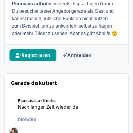
Psoriasis arthritis
im deutschsprachigen Raum.
Du besuchst unser Angebot gerade als Gast und
kannst manch nützliche Funktion nicht nutzen –
zum Beispiel, um zu antworten, selbst zu fragen
🙂
oder mehr Bilder zu sehen. Aber es gibt Abhilfe
Registrieren
Anmelden
Gerade diskutiert
Nach langer Zeit wieder da
Psoriasis arthritis
Nach langer Zeit wieder da
blondini
·