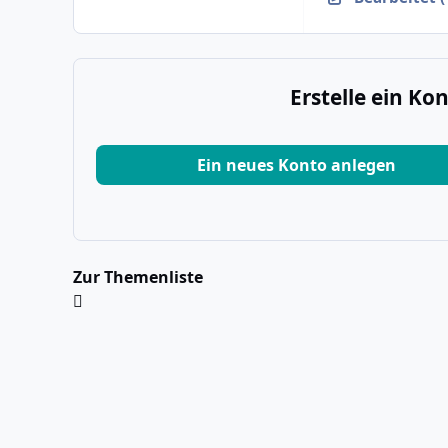
Erstelle ein K
Ein neues Konto anlegen
Zur Themenliste