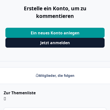
Erstelle ein Konto, um zu
kommentieren
Ein neues Konto anlegen
Jetzt anmelden
Mitglieder, die folgen
Zur Themenliste