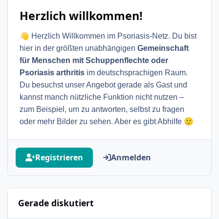
Herzlich willkommen!
👋
Herzlich Willkommen im Psoriasis-Netz. Du bist
hier in der größten unabhängigen
Gemeinschaft
für Menschen mit Schuppenflechte oder
Psoriasis arthritis
im deutschsprachigen Raum.
Du besuchst unser Angebot gerade als Gast und
kannst manch nützliche Funktion nicht nutzen –
zum Beispiel, um zu antworten, selbst zu fragen
🙂
oder mehr Bilder zu sehen. Aber es gibt Abhilfe
Registrieren
Anmelden
Gerade diskutiert