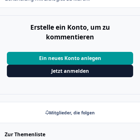
Erstelle ein Konto, um zu
kommentieren
Ein neues Konto anlegen
Jetzt anmelden
Mitglieder, die folgen
Zur Themenliste