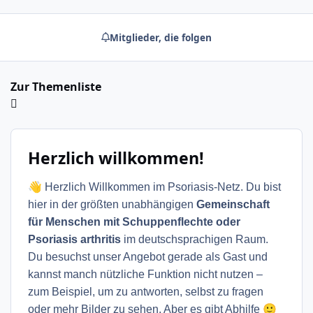
Mitglieder, die folgen
Zur Themenliste
Herzlich willkommen!
👋
Herzlich Willkommen im Psoriasis-Netz. Du bist
hier in der größten unabhängigen
Gemeinschaft
für Menschen mit Schuppenflechte oder
Psoriasis arthritis
im deutschsprachigen Raum.
Du besuchst unser Angebot gerade als Gast und
kannst manch nützliche Funktion nicht nutzen –
zum Beispiel, um zu antworten, selbst zu fragen
🙂
oder mehr Bilder zu sehen. Aber es gibt Abhilfe