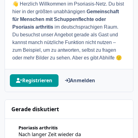
👋
Herzlich Willkommen im Psoriasis-Netz. Du bist
hier in der größten unabhängigen
Gemeinschaft
für Menschen mit Schuppenflechte oder
Psoriasis arthritis
im deutschsprachigen Raum.
Du besuchst unser Angebot gerade als Gast und
kannst manch nützliche Funktion nicht nutzen –
zum Beispiel, um zu antworten, selbst zu fragen
🙂
oder mehr Bilder zu sehen. Aber es gibt Abhilfe
Registrieren
Anmelden
Gerade diskutiert
Nach langer Zeit wieder da
Psoriasis arthritis
Nach langer Zeit wieder da