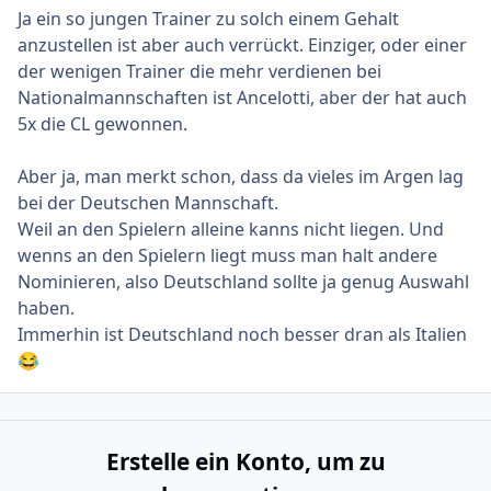
Ja ein so jungen Trainer zu solch einem Gehalt
anzustellen ist aber auch verrückt. Einziger, oder einer
der wenigen Trainer die mehr verdienen bei
Nationalmannschaften ist Ancelotti, aber der hat auch
5x die CL gewonnen.
Aber ja, man merkt schon, dass da vieles im Argen lag
bei der Deutschen Mannschaft.
Weil an den Spielern alleine kanns nicht liegen. Und
wenns an den Spielern liegt muss man halt andere
Nominieren, also Deutschland sollte ja genug Auswahl
haben.
Immerhin ist Deutschland noch besser dran als Italien
😂
Erstelle ein Konto, um zu