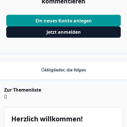
kommentieren
Ein neues Konto anlegen
Jetzt anmelden
Mitglieder, die folgen
Zur Themenliste
Herzlich willkommen!