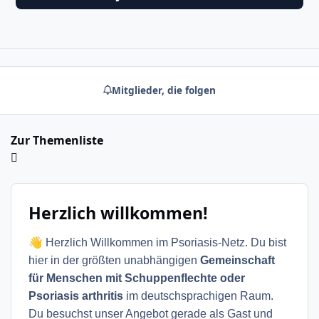
Mitglieder, die folgen
Zur Themenliste
Herzlich willkommen!
👋
Herzlich Willkommen im Psoriasis-Netz. Du bist
hier in der größten unabhängigen
Gemeinschaft
für Menschen mit Schuppenflechte oder
Psoriasis arthritis
im deutschsprachigen Raum.
Du besuchst unser Angebot gerade als Gast und