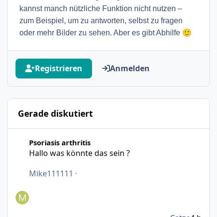
kannst manch nützliche Funktion nicht nutzen –
zum Beispiel, um zu antworten, selbst zu fragen
🙂
oder mehr Bilder zu sehen. Aber es gibt Abhilfe
Registrieren
Anmelden
Gerade diskutiert
Hallo was könnte das sein ?
Psoriasis arthritis
Hallo was könnte das sein ?
Mike111111
·