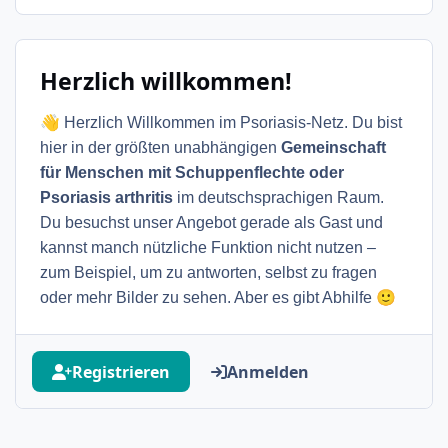
Herzlich willkommen!
👋
Herzlich Willkommen im Psoriasis-Netz. Du bist
hier in der größten unabhängigen
Gemeinschaft
für Menschen mit Schuppenflechte oder
Psoriasis arthritis
im deutschsprachigen Raum.
Du besuchst unser Angebot gerade als Gast und
kannst manch nützliche Funktion nicht nutzen –
zum Beispiel, um zu antworten, selbst zu fragen
🙂
oder mehr Bilder zu sehen. Aber es gibt Abhilfe
Registrieren
Anmelden