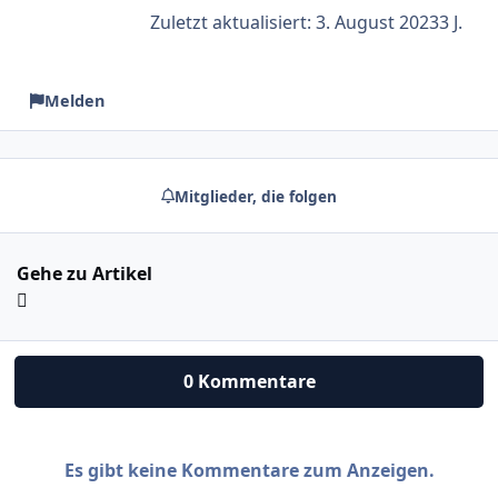
Zuletzt aktualisiert:
3. August 2023
3 J.
Melden
Mitglieder, die folgen
Gehe zu Artikel
0 Kommentare
Es gibt keine Kommentare zum Anzeigen.