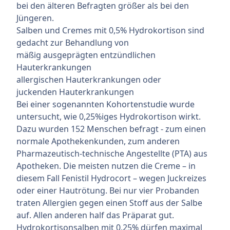
bei den älteren Befragten größer als bei den
Jüngeren.
Salben und Cremes mit 0,5% Hydrokortison sind
gedacht zur Behandlung von
mäßig ausgeprägten entzündlichen
Hauterkrankungen
allergischen Hauterkrankungen oder
juckenden Hauterkrankungen
Bei einer sogenannten Kohortenstudie wurde
untersucht, wie 0,25%iges Hydrokortison wirkt.
Dazu wurden 152 Menschen befragt - zum einen
normale Apothekenkunden, zum anderen
Pharmazeutisch-technische Angestellte (PTA) aus
Apotheken. Die meisten nutzen die Creme – in
diesem Fall Fenistil Hydrocort – wegen Juckreizes
oder einer Hautrötung. Bei nur vier Probanden
traten Allergien gegen einen Stoff aus der Salbe
auf. Allen anderen half das Präparat gut.
Hydrokortisonsalben mit 0,25% dürfen maximal