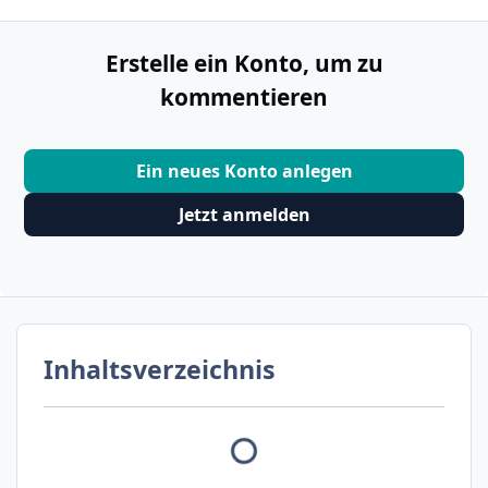
Erstelle ein Konto, um zu
kommentieren
Ein neues Konto anlegen
Jetzt anmelden
Inhaltsverzeichnis