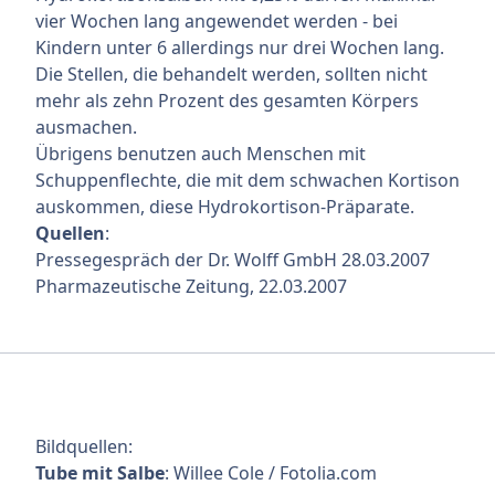
vier Wochen lang angewendet werden - bei
Kindern unter 6 allerdings nur drei Wochen lang.
Die Stellen, die behandelt werden, sollten nicht
mehr als zehn Prozent des gesamten Körpers
ausmachen.
Übrigens benutzen auch Menschen mit
Schuppenflechte
, die mit dem schwachen Kortison
auskommen, diese Hydrokortison-Präparate.
Quellen
:
Pressegespräch der Dr. Wolff GmbH 28.03.2007
Pharmazeutische Zeitung, 22.03.2007
Bildquellen:
Tube mit Salbe
: Willee Cole / Fotolia.com