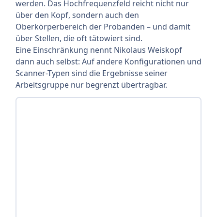
werden. Das Hochfrequenzfeld reicht nicht nur
über den Kopf, sondern auch den
Oberkörperbereich der Probanden – und damit
über Stellen, die oft tätowiert sind.
Eine Einschränkung nennt Nikolaus Weiskopf
dann auch selbst: Auf andere Konfigurationen und
Scanner-Typen sind die Ergebnisse seiner
Arbeitsgruppe nur begrenzt übertragbar.