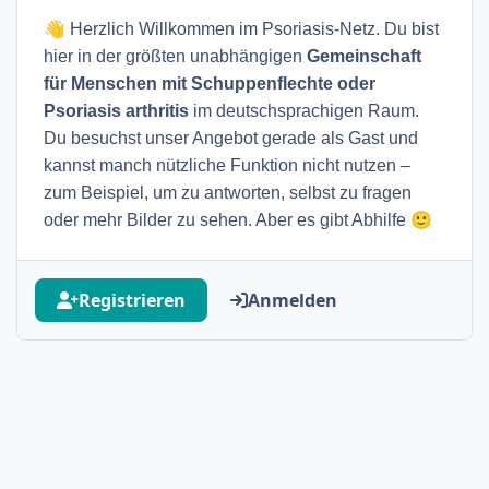
👋
Herzlich Willkommen im Psoriasis-Netz. Du bist
hier in der größten unabhängigen
Gemeinschaft
für Menschen mit Schuppenflechte oder
Psoriasis arthritis
im deutschsprachigen Raum.
Du besuchst unser Angebot gerade als Gast und
kannst manch nützliche Funktion nicht nutzen –
zum Beispiel, um zu antworten, selbst zu fragen
🙂
oder mehr Bilder zu sehen. Aber es gibt Abhilfe
Registrieren
Anmelden