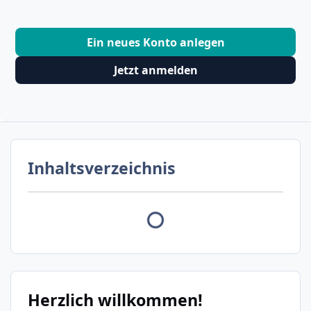
Ein neues Konto anlegen
Jetzt anmelden
Inhaltsverzeichnis
Herzlich willkommen!