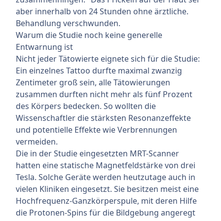
aber innerhalb von 24 Stunden ohne ärztliche.
Behandlung verschwunden.
Warum die Studie noch keine generelle
Entwarnung ist
Nicht jeder Tätowierte eignete sich für die Studie:
Ein einzelnes Tattoo durfte maximal zwanzig
Zentimeter groß sein, alle Tätowierungen
zusammen durften nicht mehr als fünf Prozent
des Körpers bedecken. So wollten die
Wissenschaftler die stärksten Resonanzeffekte
und potentielle Effekte wie Verbrennungen
vermeiden.
Die in der Studie eingesetzten MRT-Scanner
hatten eine statische Magnetfeldstärke von drei
Tesla. Solche Geräte werden heutzutage auch in
vielen Kliniken eingesetzt. Sie besitzen meist eine
Hochfrequenz-Ganzkörperspule, mit deren Hilfe
die Protonen-Spins für die Bildgebung angeregt