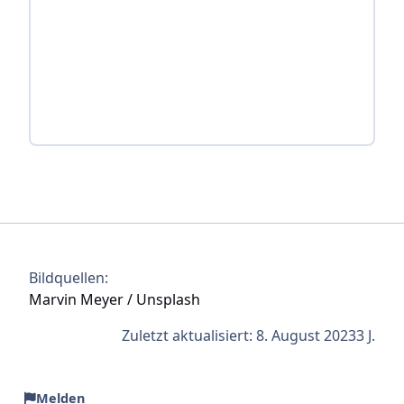
Bildquellen:
Marvin Meyer / Unsplash
Zuletzt aktualisiert:
8. August 2023
3 J.
Melden