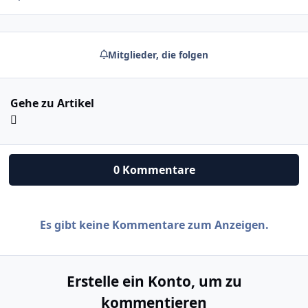
Mitglieder, die folgen
Gehe zu Artikel
0 Kommentare
Es gibt keine Kommentare zum Anzeigen.
Erstelle ein Konto, um zu
kommentieren