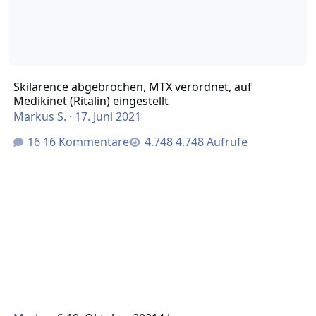
Skilarence abgebrochen, MTX verordnet, auf
Medikinet (Ritalin) eingestellt
Markus S.
·
17. Juni 2021
16 Kommentare
4.748 Aufrufe