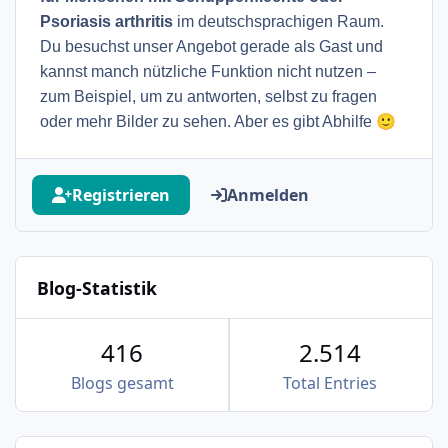
Psoriasis arthritis
im deutschsprachigen Raum.
Du besuchst unser Angebot gerade als Gast und
kannst manch nützliche Funktion nicht nutzen –
zum Beispiel, um zu antworten, selbst zu fragen
🙂
oder mehr Bilder zu sehen. Aber es gibt Abhilfe
Registrieren
Anmelden
Blog-Statistik
416
2.514
Blogs gesamt
Total Entries