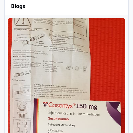
Blogs