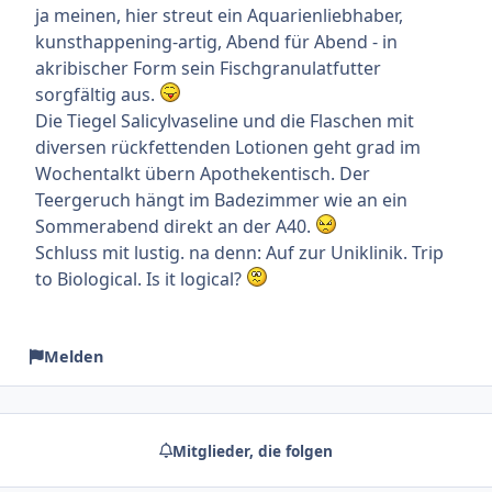
ja meinen, hier streut ein Aquarienliebhaber,
kunsthappening-artig, Abend für Abend - in
akribischer Form sein Fischgranulatfutter
sorgfältig aus.
Die Tiegel Salicylvaseline und die Flaschen mit
diversen rückfettenden Lotionen geht grad im
Wochentalkt übern Apothekentisch. Der
Teergeruch hängt im Badezimmer wie an ein
Sommerabend direkt an der A40.
Schluss mit lustig. na denn: Auf zur Uniklinik. Trip
to Biological. Is it logical?
Melden
Mitglieder, die folgen