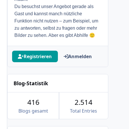
Du besuchst unser Angebot gerade als
Gast und kannst manch nützliche
Funktion nicht nutzen – zum Beispiel, um
zu antworten, selbst zu fragen oder mehr
🙂
Bilder zu sehen. Aber es gibt Abhilfe
Registrieren
Anmelden
Blog-Statistik
416
2.514
Blogs gesamt
Total Entries