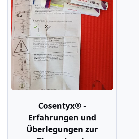
Cosentyx® -
Erfahrungen und
Überlegungen zur