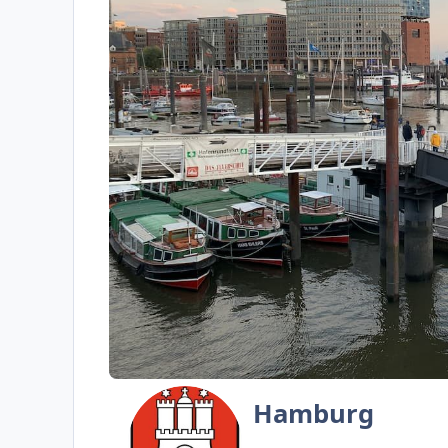
Hamburg