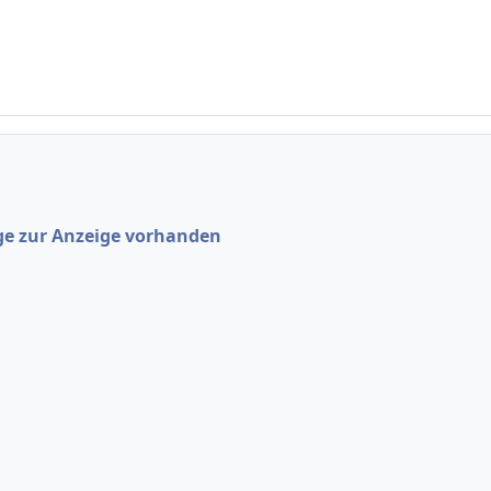
ge zur Anzeige vorhanden