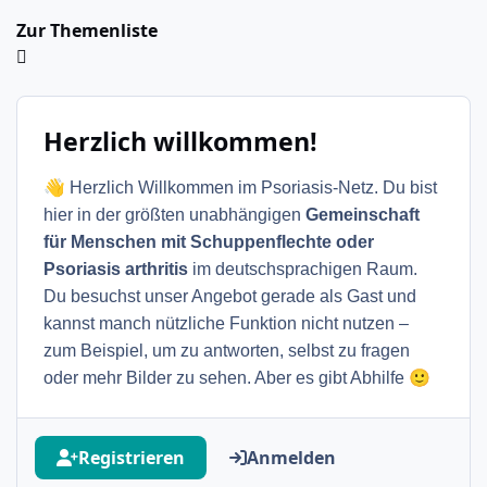
Zur Themenliste
Herzlich willkommen!
👋
Herzlich Willkommen im Psoriasis-Netz. Du bist
hier in der größten unabhängigen
Gemeinschaft
für Menschen mit Schuppenflechte oder
Psoriasis arthritis
im deutschsprachigen Raum.
Du besuchst unser Angebot gerade als Gast und
kannst manch nützliche Funktion nicht nutzen –
zum Beispiel, um zu antworten, selbst zu fragen
🙂
oder mehr Bilder zu sehen. Aber es gibt Abhilfe
Registrieren
Anmelden