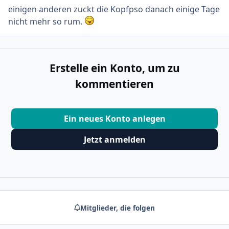
einigen anderen zuckt die Kopfpso danach einige Tage
nicht mehr so rum.
Erstelle ein Konto, um zu
kommentieren
Ein neues Konto anlegen
Jetzt anmelden
Mitglieder, die folgen