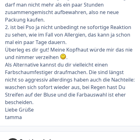
darf man nicht mehr als ein paar Stunden
zusammengemischt aufbewahren, also ne neue
Packung kaufen.
2. ist bei Pso ja nicht unbedingt ne sofortige Reaktion
zu sehen, wie im Fall von Allergien, das kann ja schon
mal ein paar Tage dauern.
Überleg es dir gut! Meine Kopfhaut würde mir das nie
und nimmer verzeihen
.
Als Alternative kannst du dir vielleicht einen
Farbschaumfestiger draufmachen. Die sind längst
nicht so aggressiv allerdings haben auch die Nachteile:
waschen sich sofort wieder aus, bei Regen hast Du
Streifen auf der Bluse und die Farbauswahl ist eher
bescheiden.
Liebe Grüße
tamma