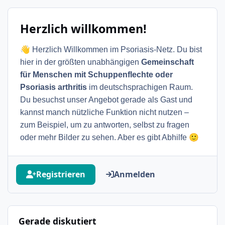
Herzlich willkommen!
👋
Herzlich Willkommen im Psoriasis-Netz. Du bist
hier in der größten unabhängigen
Gemeinschaft
für Menschen mit Schuppenflechte oder
Psoriasis arthritis
im deutschsprachigen Raum.
Du besuchst unser Angebot gerade als Gast und
kannst manch nützliche Funktion nicht nutzen –
zum Beispiel, um zu antworten, selbst zu fragen
🙂
oder mehr Bilder zu sehen. Aber es gibt Abhilfe
Registrieren
Anmelden
Gerade diskutiert