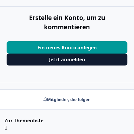
Erstelle ein Konto, um zu
kommentieren
Ein neues Konto anlegen
Jetzt anmelden
Mitglieder, die folgen
Zur Themenliste