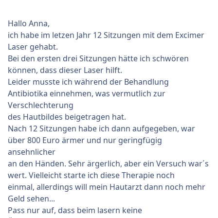
Hallo Anna,
ich habe im letzen Jahr 12 Sitzungen mit dem Excimer
Laser gehabt.
Bei den ersten drei Sitzungen hätte ich schwören
können, dass dieser Laser hilft.
Leider musste ich während der Behandlung
Antibiotika einnehmen, was vermutlich zur
Verschlechterung
des Hautbildes beigetragen hat.
Nach 12 Sitzungen habe ich dann aufgegeben, war
über 800 Euro ärmer und nur geringfügig
ansehnlicher
an den Händen. Sehr ärgerlich, aber ein Versuch war´s
wert. Vielleicht starte ich diese Therapie noch
einmal, allerdings will mein Hautarzt dann noch mehr
Geld sehen...
Pass nur auf, dass beim lasern keine