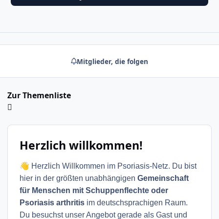
Mitglieder, die folgen
Zur Themenliste
Herzlich willkommen!
👋
Herzlich Willkommen im Psoriasis-Netz. Du bist
hier in der größten unabhängigen
Gemeinschaft
für Menschen mit Schuppenflechte oder
Psoriasis arthritis
im deutschsprachigen Raum.
Du besuchst unser Angebot gerade als Gast und