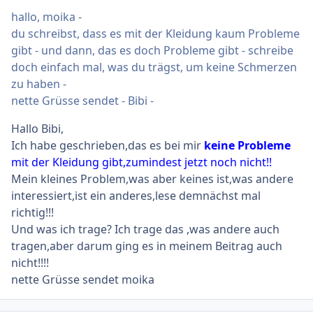
hallo, moika -
du schreibst, dass es mit der Kleidung kaum Probleme
gibt - und dann, das es doch Probleme gibt - schreibe
doch einfach mal, was du trägst, um keine Schmerzen
zu haben -
nette Grüsse sendet - Bibi -
Hallo Bibi,
Ich habe geschrieben,das es bei mir
keine Probleme
mit der Kleidung gibt,zumindest jetzt noch nicht!!
Mein kleines Problem,was aber keines ist,was andere
interessiert,ist ein anderes,lese demnächst mal
richtig!!!
Und was ich trage? Ich trage das ,was andere auch
tragen,aber darum ging es in meinem Beitrag auch
nicht!!!!
nette Grüsse sendet moika