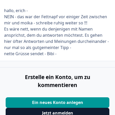
hallo, erich -
NEIN - das war der Fettnapf vor einiger Zeit zwischen
mir und moika - schreibe ruhig weiter so !!!
Es wäre nett, wenn du denjenigen mit Namen
ansprichst, dem du antworten möchtest. Es gehen
hier öfter Antworten und Meinungen durcheinander -
nur mal so als gutgemeinter Tipp -
nette Grüsse sendet - Bibi -
Erstelle ein Konto, um zu
kommentieren
Ein neues Konto anlegen
Jetzt anmelden