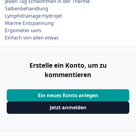
Jeden Tag schwimmen in der Therme
Salbenbehandlung
Lymphdrainage Hydrojet
Wärme Entspannung
Ergometer uvm.
Einfach von allen etwas
Erstelle ein Konto, um zu
kommentieren
Ein neues Konto anlegen
Jetzt anmelden