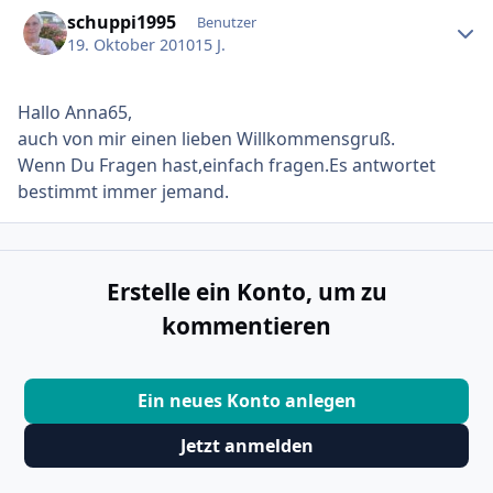
schuppi1995
Benutzer
19. Oktober 2010
15 J.
Hallo Anna65,
auch von mir einen lieben Willkommensgruß.
Wenn Du Fragen hast,einfach fragen.Es antwortet
bestimmt immer jemand.
Erstelle ein Konto, um zu
kommentieren
Ein neues Konto anlegen
Jetzt anmelden