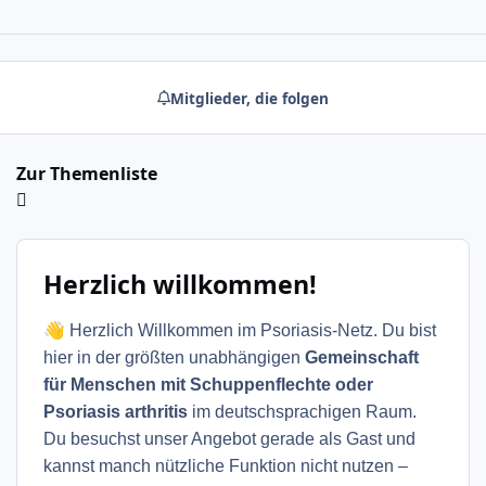
Mitglieder, die folgen
Zur Themenliste
Herzlich willkommen!
👋
Herzlich Willkommen im Psoriasis-Netz. Du bist
hier in der größten unabhängigen
Gemeinschaft
für Menschen mit Schuppenflechte oder
Psoriasis arthritis
im deutschsprachigen Raum.
Du besuchst unser Angebot gerade als Gast und
kannst manch nützliche Funktion nicht nutzen –