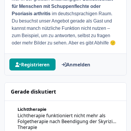
für Menschen mit Schuppenflechte oder
Psoriasis arthritis
im deutschsprachigen Raum.
Du besuchst unser Angebot gerade als Gast und
kannst manch nützliche Funktion nicht nutzen –
zum Beispiel, um zu antworten, selbst zu fragen
🙂
oder mehr Bilder zu sehen. Aber es gibt Abhilfe
Registrieren
Anmelden
Gerade diskutiert
Lichtherapie funktioniert nicht mehr als Folgetherapie n
Lichttherapie
Lichtherapie funktioniert nicht mehr als
Folgetherapie nach Beendigung der Skyrizi
Therapie