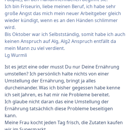
Ich bin Friseurin, liebe meinen Beruf, ich habe sehr
große Angst das mich mein neuer Arbeitgeber gleich
wieder kündigt, wenn es an den Händen schlimmer
wird.
Bis Oktober war ich Selbstständig, somit habe ich auch
keinen Anspruch auf Alg, Alg2 Anspruch entfällt da
mein Mann zu viel verdient.
Lg Wurmli
Ist es jetzt eine oder musst Du nur Deine Ernährung
umstellen? Ich persönlich halte nichts von einer
Umstellung der Ernährung, bringt ja alles
durcheinander. Was ich bisher gegessen habe kenne
ich seit Jahren, es hat mir nie Probleme bereitet.
Ich glaube nicht daran das eine Umstellung der
Ernährung tatsächlich diese Probleme beseitigen
kann.
Meine Frau kocht jeden Tag frisch, die Zutaten kaufen
wir im Supermarkt.