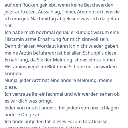
auf den Rücken geklebt, wenn keine Beschwerden
jetzt auftreten, Ausschlag, Fieber, Atemnot ect. werde
ich morgen Nachmittag abgelesen was sich da getan
hat.
Ich habe mich nochmal genau erkundigt warum eine
Histamin arme Ernährung für mich sinnvoll sein.
Denn direkten Wortlaut kann ich nicht wieder geben,
meine Ärztin beführwortet bei allen Schuppi's diese
Ernährung, da Sie der Meinung ist das ein zu hoher
Histaminspiegel im Blut neue Schübe mit auswirken
können.
Nunja, jeder Arzt hat eine andere Meinung, meine
diese.
Ich vertraue ihr einfachmal und wir werden sehen ob
es wirklich was bringt.
Jeder von uns ist anders, bei jedem von uns schlagen
andere Dinge an.
Ich finde aufjeden fall dieses Forum total klasse,