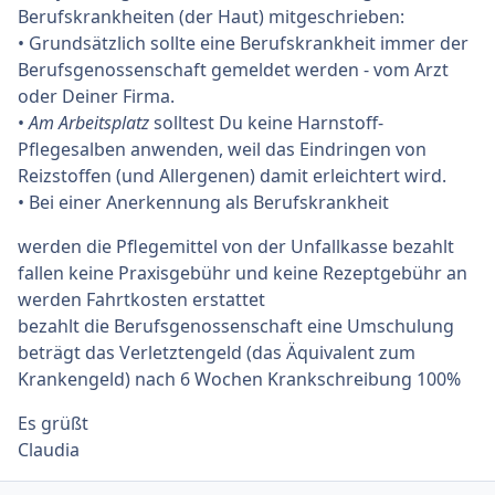
Berufskrankheiten (der Haut) mitgeschrieben:
• Grundsätzlich sollte eine Berufskrankheit immer der
Berufsgenossenschaft gemeldet werden - vom Arzt
oder Deiner Firma.
•
Am Arbeitsplatz
solltest Du keine Harnstoff-
Pflegesalben anwenden, weil das Eindringen von
Reizstoffen (und Allergenen) damit erleichtert wird.
• Bei einer Anerkennung als Berufskrankheit
werden die Pflegemittel von der Unfallkasse bezahlt
fallen keine Praxisgebühr und keine Rezeptgebühr an
werden Fahrtkosten erstattet
bezahlt die Berufsgenossenschaft eine Umschulung
beträgt das Verletztengeld (das Äquivalent zum
Krankengeld) nach 6 Wochen Krankschreibung 100%
Es grüßt
Claudia