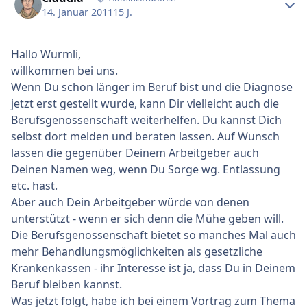
14. Januar 2011
15 J.
Hallo Wurmli,
willkommen bei uns.
Wenn Du schon länger im Beruf bist und die Diagnose
jetzt erst gestellt wurde, kann Dir vielleicht auch die
Berufsgenossenschaft weiterhelfen. Du kannst Dich
selbst dort melden und beraten lassen. Auf Wunsch
lassen die gegenüber Deinem Arbeitgeber auch
Deinen Namen weg, wenn Du Sorge wg. Entlassung
etc. hast.
Aber auch Dein Arbeitgeber würde von denen
unterstützt - wenn er sich denn die Mühe geben will.
Die Berufsgenossenschaft bietet so manches Mal auch
mehr Behandlungsmöglichkeiten als gesetzliche
Krankenkassen - ihr Interesse ist ja, dass Du in Deinem
Beruf bleiben kannst.
Was jetzt folgt, habe ich bei einem Vortrag zum Thema