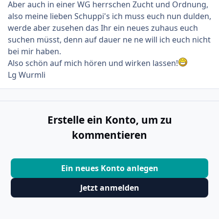
Aber auch in einer WG herrschen Zucht und Ordnung,
also meine lieben Schuppi's ich muss euch nun dulden,
werde aber zusehen das Ihr ein neues zuhaus euch
suchen müsst, denn auf dauer ne ne will ich euch nicht
bei mir haben.
Also schön auf mich hören und wirken lassen!
Lg Wurmli
Erstelle ein Konto, um zu
kommentieren
Ein neues Konto anlegen
Jetzt anmelden