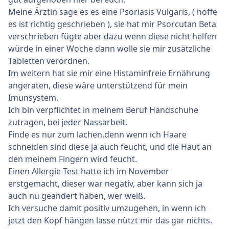
Meine Ärztin sage es es eine Psoriasis Vulgaris, ( hoffe
es ist richtig geschrieben ), sie hat mir Psorcutan Beta
verschrieben fügte aber dazu wenn diese nicht helfen
würde in einer Woche dann wolle sie mir zusätzliche
Tabletten verordnen.
Im weitern hat sie mir eine Histaminfreie Ernährung
angeraten, diese wäre unterstützend für mein
Imunsystem.
Ich bin verpflichtet in meinem Beruf Handschuhe
zutragen, bei jeder Nassarbeit.
Finde es nur zum lachen,denn wenn ich Haare
schneiden sind diese ja auch feucht, und die Haut an
den meinem Fingern wird feucht.
Einen Allergie Test hatte ich im November
erstgemacht, dieser war negativ, aber kann sich ja
auch nu geändert haben, wer weiß.
Ich versuche damit positiv umzugehen, in wenn ich
jetzt den Kopf hängen lasse nützt mir das gar nichts.