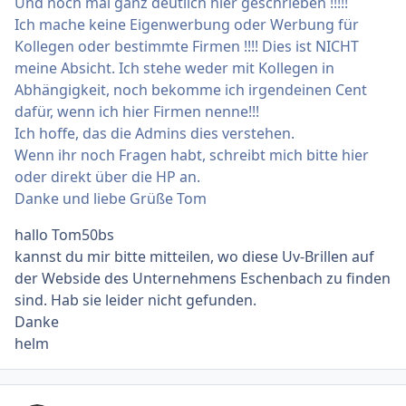
Und noch mal ganz deutlich hier geschrieben !!!!!
Ich mache keine Eigenwerbung oder Werbung für
Kollegen oder bestimmte Firmen !!!! Dies ist NICHT
meine Absicht. Ich stehe weder mit Kollegen in
Abhängigkeit, noch bekomme ich irgendeinen Cent
dafür, wenn ich hier Firmen nenne!!!
Ich hoffe, das die Admins dies verstehen.
Wenn ihr noch Fragen habt, schreibt mich bitte hier
oder direkt über die HP an.
Danke und liebe Grüße Tom
hallo Tom50bs
kannst du mir bitte mitteilen, wo diese Uv-Brillen auf
der Webside des Unternehmens Eschenbach zu finden
sind. Hab sie leider nicht gefunden.
Danke
helm