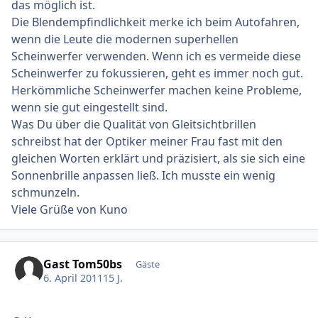
das möglich ist.
Die Blendempfindlichkeit merke ich beim Autofahren,
wenn die Leute die modernen superhellen
Scheinwerfer verwenden. Wenn ich es vermeide diese
Scheinwerfer zu fokussieren, geht es immer noch gut.
Herkömmliche Scheinwerfer machen keine Probleme,
wenn sie gut eingestellt sind.
Was Du über die Qualität von Gleitsichtbrillen
schreibst hat der Optiker meiner Frau fast mit den
gleichen Worten erklärt und präzisiert, als sie sich eine
Sonnenbrille anpassen ließ. Ich musste ein wenig
schmunzeln.
Viele Grüße von Kuno
Gast Tom50bs
Gäste
6. April 2011
15 J.