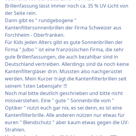
Brillenfassung lässt immer noch ca. 35 % UV-Licht von
der Seite rein.
Dann gibt es " rundgebogene "
Kantenfiltersonnenbrillen der Firma Schweizer aus
Forchheim - Oberfranken.
Für Kids jeden Alters gibt es gute Sonnenbrillen der
Firma " Julbo " ist eine französischen Firma, die sehr
gute Brillenfassungen, die auch bezahlbar sind in
Deutschland vertreiben. Allerdings sind da noch keine
Kantenfiltergläser drin. Müssten also nachgerüstet
werden. Mein Kurzer trägt die Kantenfilterbrillen seit
seinem 1sten Lebensjahr !!!
Noch mal bitte deutlich geschrieben und bitte nicht
missverstehen. Eine " gute " Sonnenbrille vom "
Optiker " nützt euch gar nix, es sei denn, es ist eine
Kantenfilterbrille. Alle anderen nützen nur etwas für
euren " Blendschutz " aber kaum etwas gegen die UV-
Strahlen.