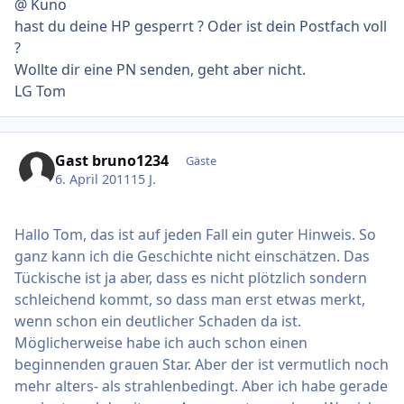
@ Kuno
hast du deine HP gesperrt ? Oder ist dein Postfach voll
?
Wollte dir eine PN senden, geht aber nicht.
LG Tom
Gast bruno1234
Gäste
6. April 2011
15 J.
Hallo Tom, das ist auf jeden Fall ein guter Hinweis. So
ganz kann ich die Geschichte nicht einschätzen. Das
Tückische ist ja aber, dass es nicht plötzlich sondern
schleichend kommt, so dass man erst etwas merkt,
wenn schon ein deutlicher Schaden da ist.
Möglicherweise habe ich auch schon einen
beginnenden grauen Star. Aber der ist vermutlich noch
mehr alters- als strahlenbedingt. Aber ich habe gerade