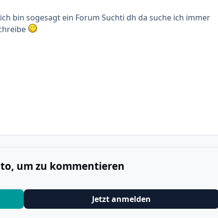
ich bin sogesagt ein Forum Suchti dh da suche ich immer
schreibe
onto, um zu kommentieren
Jetzt anmelden