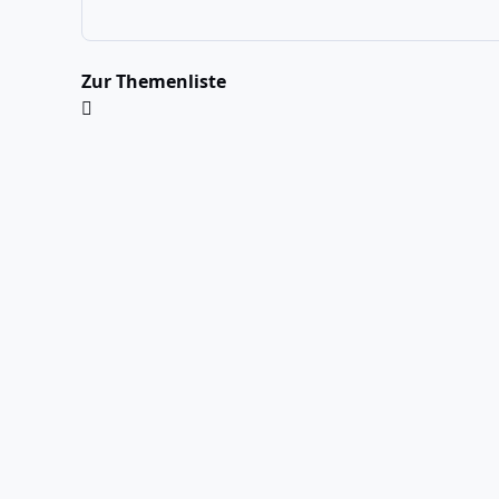
Zur Themenliste