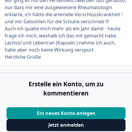
Mir ging es mit den Fersenbeschwerden fast genauso,
nur dass mir eine ausgewiesene Rheumatologin
erklärte, ich hätte die arterielle Verschlusskrankheit !
und mir Gelsohlen für die Schuhe verschrieb !!!
Auch ich quälte mich mehr als ein Jahr damit - heute
frage ich mich, weshalb ich das mit gemacht habe.
Lachsöl und Lebertran (Kapseln ) nehme ich auch,
habe aber noch keine Wirkung verspürt.
Herzliche Grüße
Erstelle ein Konto, um zu
kommentieren
Ein neues Konto anlegen
Jetzt anmelden