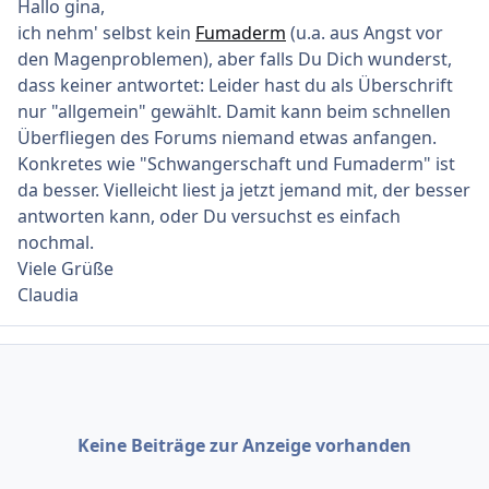
Hallo gina,
ich nehm' selbst kein
Fumaderm
(u.a. aus Angst vor
den Magenproblemen), aber falls Du Dich wunderst,
dass keiner antwortet: Leider hast du als Überschrift
nur "allgemein" gewählt. Damit kann beim schnellen
Überfliegen des Forums niemand etwas anfangen.
Konkretes wie "Schwangerschaft und Fumaderm" ist
da besser. Vielleicht liest ja jetzt jemand mit, der besser
antworten kann, oder Du versuchst es einfach
nochmal.
Viele Grüße
Claudia
Keine Beiträge zur Anzeige vorhanden