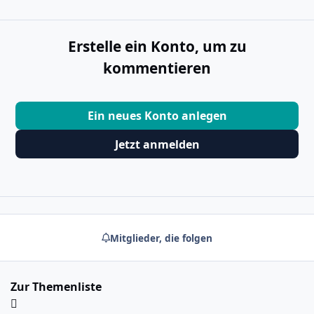
Erstelle ein Konto, um zu
kommentieren
Ein neues Konto anlegen
Jetzt anmelden
Mitglieder, die folgen
Zur Themenliste