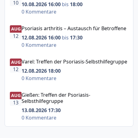
10
10.08.2026 16:00
bis
18:00
0 Kommentare
Psoriasis arthritis – Austausch für Betroffene
Psoriasis arthritis – Austausch für Betroffene
AUG
12
12.08.2026 16:00
bis
17:30
0 Kommentare
Varel: Treffen der Psoriasis-Selbsthilfegruppe
Varel: Treffen der Psoriasis-Selbsthilfegruppe
AUG
12
12.08.2026 18:00
0 Kommentare
Gießen: Treffen der Psoriasis-Selbsthilfegruppe
Gießen: Treffen der Psoriasis-
AUG
Selbsthilfegruppe
13
13.08.2026 17:30
0 Kommentare