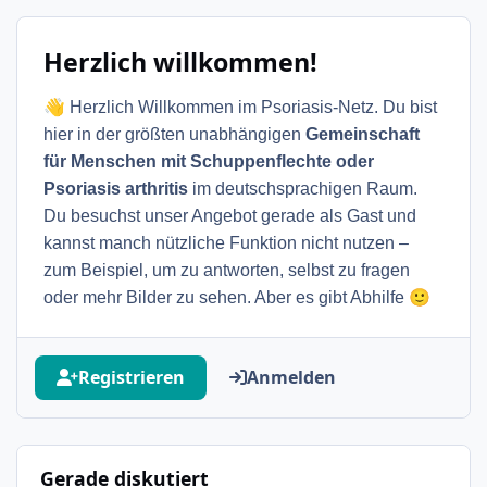
Herzlich willkommen!
👋
Herzlich Willkommen im Psoriasis-Netz. Du bist
hier in der größten unabhängigen
Gemeinschaft
für Menschen mit Schuppenflechte oder
Psoriasis arthritis
im deutschsprachigen Raum.
Du besuchst unser Angebot gerade als Gast und
kannst manch nützliche Funktion nicht nutzen –
zum Beispiel, um zu antworten, selbst zu fragen
🙂
oder mehr Bilder zu sehen. Aber es gibt Abhilfe
Registrieren
Anmelden
Gerade diskutiert