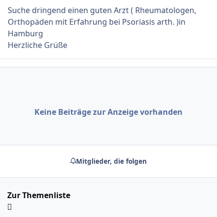
Suche dringend einen guten Arzt ( Rheumatologen,
Orthopäden mit Erfahrung bei Psoriasis arth. )in
Hamburg
Herzliche Grüße
Keine Beiträge zur Anzeige vorhanden
Mitglieder, die folgen
Zur Themenliste