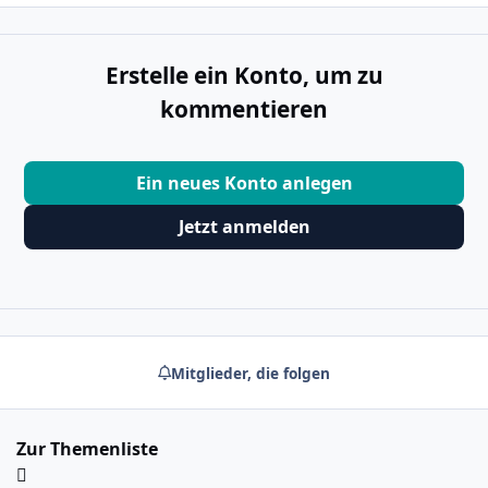
Erstelle ein Konto, um zu
kommentieren
Ein neues Konto anlegen
Jetzt anmelden
Mitglieder, die folgen
Zur Themenliste