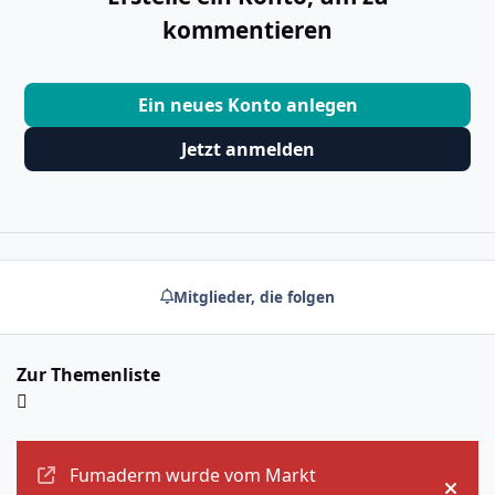
kommentieren
Ein neues Konto anlegen
Jetzt anmelden
Mitglieder, die folgen
Zur Themenliste
Ankündigungen
Fumaderm wurde vom Markt