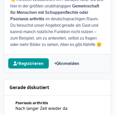
hier in der größten unabhängigen
Gemeinschaft
für Menschen mit Schuppenflechte oder
Psoriasis arthritis
im deutschsprachigen Raum.
Du besuchst unser Angebot gerade als Gast und
kannst manch nützliche Funktion nicht nutzen –
zum Beispiel, um zu antworten, selbst zu fragen
🙂
oder mehr Bilder zu sehen. Aber es gibt Abhilfe
Registrieren
Anmelden
Gerade diskutiert
Nach langer Zeit wieder da
Psoriasis arthritis
Nach langer Zeit wieder da