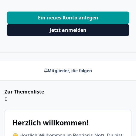
Ein neues Konto anlegen
Jetzt anmelden
Mitglieder, die folgen
Zur Themenliste
Herzlich willkommen!
👋
Herzlich Willkommen im Psoriasis-Netz. Du bist