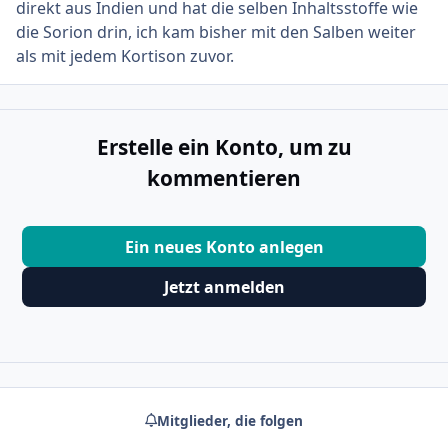
direkt aus Indien und hat die selben Inhaltsstoffe wie
die Sorion drin, ich kam bisher mit den Salben weiter
als mit jedem Kortison zuvor.
Erstelle ein Konto, um zu
kommentieren
Ein neues Konto anlegen
Jetzt anmelden
Mitglieder, die folgen