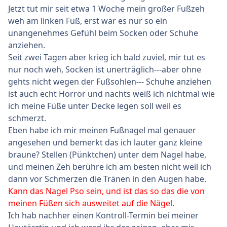
Jetzt tut mir seit etwa 1 Woche mein großer Fußzeh
weh am linken Fuß, erst war es nur so ein
unangenehmes Gefühl beim Socken oder Schuhe
anziehen.
Seit zwei Tagen aber krieg ich bald zuviel, mir tut es
nur noch weh, Socken ist unerträglich---aber ohne
gehts nicht wegen der Fußsohlen--- Schuhe anziehen
ist auch echt Horror und nachts weiß ich nichtmal wie
ich meine Füße unter Decke legen soll weil es
schmerzt.
Eben habe ich mir meinen Fußnagel mal genauer
angesehen und bemerkt das ich lauter ganz kleine
braune? Stellen (Pünktchen) unter dem Nagel habe,
und meinen Zeh berühre ich am besten nicht weil ich
dann vor Schmerzen die Tränen in den Augen habe.
Kann das Nagel Pso sein, und ist das so das die von
meinen Füßen sich ausweitet auf die Nägel.
Ich hab nachher einen Kontroll-Termin bei meiner