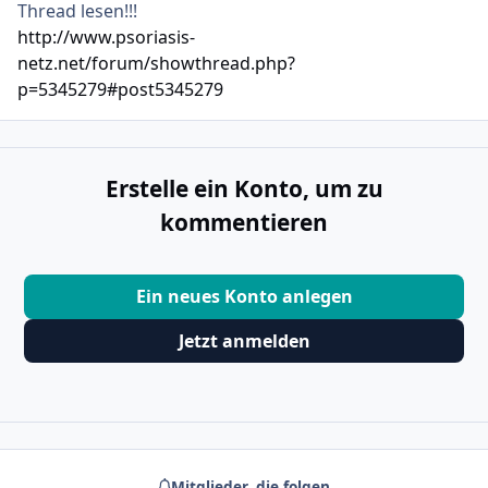
Thread lesen!!!
http://www.psoriasis-
netz.net/forum/showthread.php?
p=5345279#post5345279
Erstelle ein Konto, um zu
kommentieren
Ein neues Konto anlegen
Jetzt anmelden
Mitglieder, die folgen