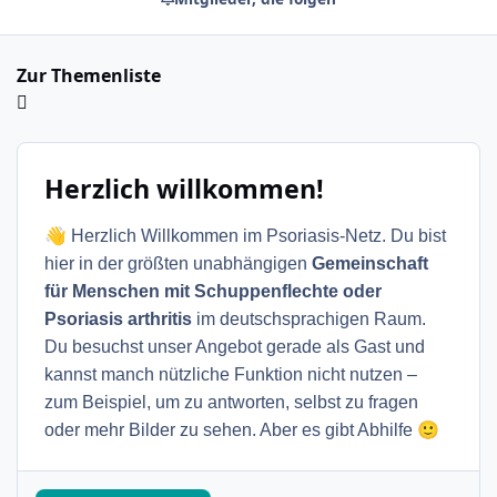
Zur Themenliste
Herzlich willkommen!
👋
Herzlich Willkommen im Psoriasis-Netz. Du bist
hier in der größten unabhängigen
Gemeinschaft
für Menschen mit Schuppenflechte oder
Psoriasis arthritis
im deutschsprachigen Raum.
Du besuchst unser Angebot gerade als Gast und
kannst manch nützliche Funktion nicht nutzen –
zum Beispiel, um zu antworten, selbst zu fragen
🙂
oder mehr Bilder zu sehen. Aber es gibt Abhilfe