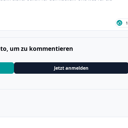
1
onto, um zu kommentieren
Jetzt anmelden