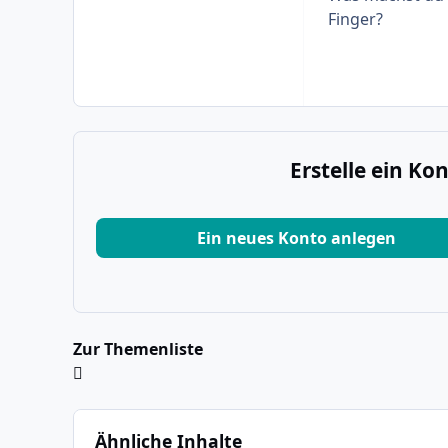
Finger?
Erstelle ein K
Ein neues Konto anlegen
Zur Themenliste
Ähnliche Inhalte