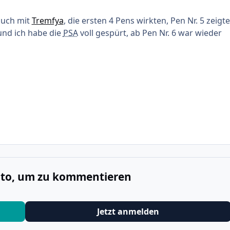
auch mit
Tremfya
, die ersten 4 Pens wirkten, Pen Nr. 5 zeigte
und ich habe die
PSA
voll gespürt, ab Pen Nr. 6 war wieder
onto, um zu kommentieren
Jetzt anmelden