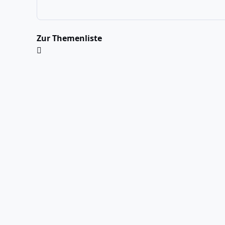
Zur Themenliste