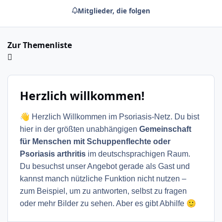
Mitglieder, die folgen
Zur Themenliste
Herzlich willkommen!
👋
Herzlich Willkommen im Psoriasis-Netz. Du bist
hier in der größten unabhängigen
Gemeinschaft
für Menschen mit Schuppenflechte oder
Psoriasis arthritis
im deutschsprachigen Raum.
Du besuchst unser Angebot gerade als Gast und
kannst manch nützliche Funktion nicht nutzen –
zum Beispiel, um zu antworten, selbst zu fragen
🙂
oder mehr Bilder zu sehen. Aber es gibt Abhilfe