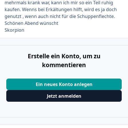
mehrmals krank war, kann ich mir so ein Teil ruhig
kaufen. Wenns bei Erkältungen hilft, wird es ja doch
genutzt , wenn auch nicht für die Schuppenflechte.
Schönen Abend wünscht
Skorpion
Erstelle ein Konto, um zu
kommentieren
Ein neues Konto anlegen
Jetzt anmelden