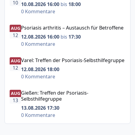
10
10.08.2026 16:00
bis
18:00
0 Kommentare
Psoriasis arthritis – Austausch für Betroffene
Psoriasis arthritis – Austausch für Betroffene
AUG
12
12.08.2026 16:00
bis
17:30
0 Kommentare
Varel: Treffen der Psoriasis-Selbsthilfegruppe
Varel: Treffen der Psoriasis-Selbsthilfegruppe
AUG
12
12.08.2026 18:00
0 Kommentare
Gießen: Treffen der Psoriasis-Selbsthilfegruppe
Gießen: Treffen der Psoriasis-
AUG
Selbsthilfegruppe
13
13.08.2026 17:30
0 Kommentare