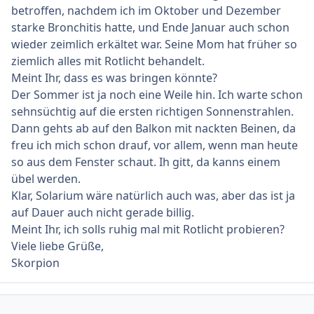
betroffen, nachdem ich im Oktober und Dezember
starke Bronchitis hatte, und Ende Januar auch schon
wieder zeimlich erkältet war. Seine Mom hat früher so
ziemlich alles mit Rotlicht behandelt.
Meint Ihr, dass es was bringen könnte?
Der Sommer ist ja noch eine Weile hin. Ich warte schon
sehnsüchtig auf die ersten richtigen Sonnenstrahlen.
Dann gehts ab auf den Balkon mit nackten Beinen, da
freu ich mich schon drauf, vor allem, wenn man heute
so aus dem Fenster schaut. Ih gitt, da kanns einem
übel werden.
Klar, Solarium wäre natürlich auch was, aber das ist ja
auf Dauer auch nicht gerade billig.
Meint Ihr, ich solls ruhig mal mit Rotlicht probieren?
Viele liebe Grüße,
Skorpion