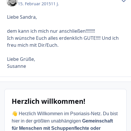
15. Februar 2015
11 J.
Liebe Sandra,
dem kann ich mich nur anschließen!!!!!!!!
Ich wünsche Euch alles erdenklich GUTE!!!! Und ich
freu mich mit Dir/Euch.
Liebe Grüße,
Susanne
Herzlich willkommen!
👋
Herzlich Willkommen im Psoriasis-Netz. Du bist
hier in der größten unabhängigen
Gemeinschaft
für Menschen mit Schuppenflechte oder