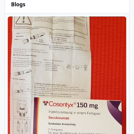
Blogs