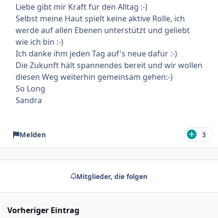
Liebe gibt mir Kraft für den Alltag :-)
Selbst meine Haut spielt keine aktive Rolle, ich
werde auf allen Ebenen unterstützt und geliebt
wie ich bin :-)
Ich danke ihm jeden Tag auf's neue dafür :-)
Die Zukunft hält spannendes bereit und wir wollen
diesen Weg weiterhin gemeinsam gehen:-)
So Long
Sandra
Melden
3
Mitglieder, die folgen
Vorheriger Eintrag