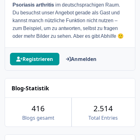
Psoriasis arthritis
im deutschsprachigen Raum.
Du besuchst unser Angebot gerade als Gast und
kannst manch nützliche Funktion nicht nutzen –
zum Beispiel, um zu antworten, selbst zu fragen
🙂
oder mehr Bilder zu sehen. Aber es gibt Abhilfe
Registrieren
Anmelden
Blog-Statistik
416
2.514
Blogs gesamt
Total Entries