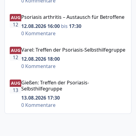
0 Kommentare
Psoriasis arthritis – Austausch für Betroffene
Psoriasis arthritis – Austausch für Betroffene
AUG
12
12.08.2026 16:00
bis
17:30
0 Kommentare
Varel: Treffen der Psoriasis-Selbsthilfegruppe
Varel: Treffen der Psoriasis-Selbsthilfegruppe
AUG
12
12.08.2026 18:00
0 Kommentare
Gießen: Treffen der Psoriasis-Selbsthilfegruppe
Gießen: Treffen der Psoriasis-
AUG
Selbsthilfegruppe
13
13.08.2026 17:30
0 Kommentare