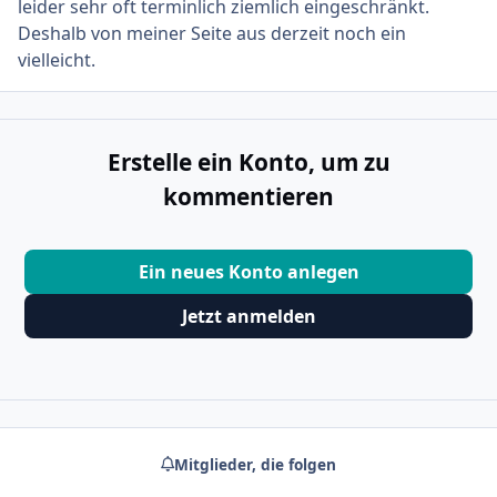
leider sehr oft terminlich ziemlich eingeschränkt.
Deshalb von meiner Seite aus derzeit noch ein
vielleicht.
Erstelle ein Konto, um zu
kommentieren
Ein neues Konto anlegen
Jetzt anmelden
Mitglieder, die folgen