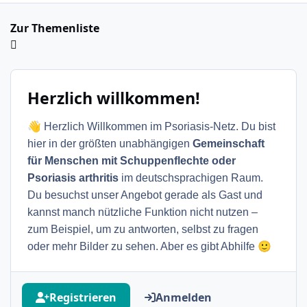
Zur Themenliste
Herzlich willkommen!
👋
Herzlich Willkommen im Psoriasis-Netz. Du bist
hier in der größten unabhängigen
Gemeinschaft
für Menschen mit Schuppenflechte oder
Psoriasis arthritis
im deutschsprachigen Raum.
Du besuchst unser Angebot gerade als Gast und
kannst manch nützliche Funktion nicht nutzen –
zum Beispiel, um zu antworten, selbst zu fragen
🙂
oder mehr Bilder zu sehen. Aber es gibt Abhilfe
Registrieren
Anmelden