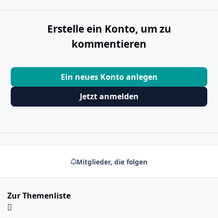
Erstelle ein Konto, um zu
kommentieren
Ein neues Konto anlegen
Jetzt anmelden
Mitglieder, die folgen
Zur Themenliste