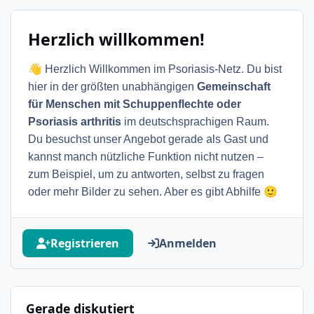
Herzlich willkommen!
👋
Herzlich Willkommen im Psoriasis-Netz. Du bist
hier in der größten unabhängigen
Gemeinschaft
für Menschen mit Schuppenflechte oder
Psoriasis arthritis
im deutschsprachigen Raum.
Du besuchst unser Angebot gerade als Gast und
kannst manch nützliche Funktion nicht nutzen –
zum Beispiel, um zu antworten, selbst zu fragen
🙂
oder mehr Bilder zu sehen. Aber es gibt Abhilfe
Registrieren
Anmelden
Gerade diskutiert