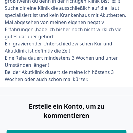
groß (wenn du denn in der richtigen Klinik bist !!!!!!!)
Suche dir eine Klinik die ausschließlich auf die Haut
spezialisiert ist und kein Krankenhaus mit Akutbetten.
Mal abgesehen von meinen eigenen negativ
Erfahrungen ,habe ich bisher noch nicht wirklich viel
gutes darüber gehört.
Ein gravierender Unterschied zwischen Kur und
Akutklinik ist definitiv die Zeit.
Eine Reha dauert mindestens 3 Wochen und unter
Umständen länger !
Bei der Akutklinik duaert sie meine ich höstens 3
Wochen oder auch schon mal kürzer.
Erstelle ein Konto, um zu
kommentieren