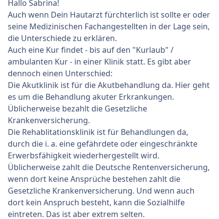
Hallo Sabrina!
Auch wenn Dein Hautarzt fürchterlich ist sollte er oder
seine Medizinischen Fachangestellten in der Lage sein,
die Unterschiede zu erklären.
Auch eine Kur findet - bis auf den "Kurlaub" /
ambulanten Kur - in einer Klinik statt. Es gibt aber
dennoch einen Unterschied:
Die Akutklinik ist für die Akutbehandlung da. Hier geht
es um die Behandlung akuter Erkrankungen.
Üblicherweise bezahlt die Gesetzliche
Krankenversicherung.
Die Rehablitationsklinik ist für Behandlungen da,
durch die i. a. eine gefährdete oder eingeschränkte
Erwerbsfähigkeit wiederhergestellt wird.
Üblicherweise zahlt die Deutsche Rentenversicherung,
wenn dort keine Ansprüche bestehen zahlt die
Gesetzliche Krankenversicherung. Und wenn auch
dort kein Anspruch besteht, kann die Sozialhilfe
eintreten. Das ist aber extrem selten.