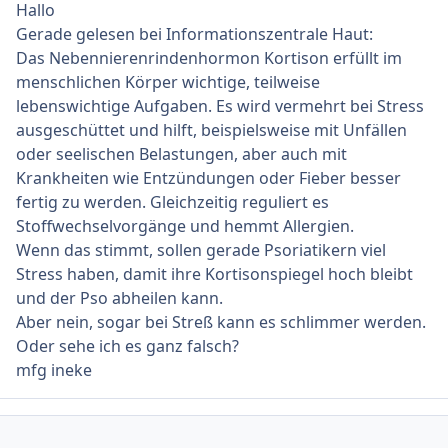
Hallo
Gerade gelesen bei Informationszentrale Haut:
Das Nebennierenrindenhormon Kortison erfüllt im
menschlichen Körper wichtige, teilweise
lebenswichtige Aufgaben. Es wird vermehrt bei Stress
ausgeschüttet und hilft, beispielsweise mit Unfällen
oder seelischen Belastungen, aber auch mit
Krankheiten wie Entzündungen oder Fieber besser
fertig zu werden. Gleichzeitig reguliert es
Stoffwechselvorgänge und hemmt Allergien.
Wenn das stimmt, sollen gerade Psoriatikern viel
Stress haben, damit ihre Kortisonspiegel hoch bleibt
und der Pso abheilen kann.
Aber nein, sogar bei Streß kann es schlimmer werden.
Oder sehe ich es ganz falsch?
mfg ineke