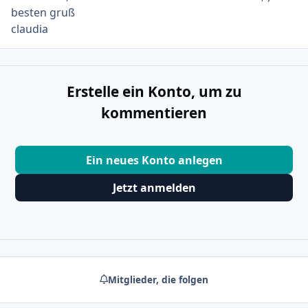
besten gruß
claudia
Erstelle ein Konto, um zu
kommentieren
Ein neues Konto anlegen
Jetzt anmelden
Mitglieder, die folgen