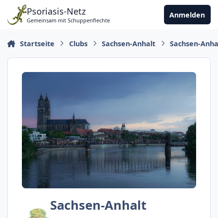
Zu Inhalt springen
Psoriasis-Netz
Anmelden
Gemeinsam mit Schuppenflechte
Startseite
Clubs
Sachsen-Anhalt
Sachsen-Anha
Sachsen-Anhalt