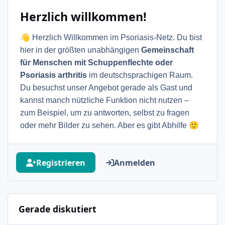
Herzlich willkommen!
👋
Herzlich Willkommen im Psoriasis-Netz. Du bist
hier in der größten unabhängigen
Gemeinschaft
für Menschen mit Schuppenflechte oder
Psoriasis arthritis
im deutschsprachigen Raum.
Du besuchst unser Angebot gerade als Gast und
kannst manch nützliche Funktion nicht nutzen –
zum Beispiel, um zu antworten, selbst zu fragen
🙂
oder mehr Bilder zu sehen. Aber es gibt Abhilfe
Registrieren
Anmelden
Gerade diskutiert