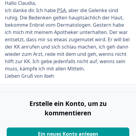
Hallo Claudia,
ich danke dir. Ich habe
PSA
, aber die Gelenke sind
ruhig. Die Bedenken gelten hauptsächlich der Haut,
bekomme Enbrel vom Dermatologen. Gestern habe
ich mich mit meinem Apotheker unterhalten. Der war
entsetzt, dass mir so etwas zugemutet wird. Er will bei
der KK anrufen und sich schlau machen, ich geh dann
wieder zum Arzt, rede mit dem und geh, wenns nicht
hilft zur KK. Ich gebe jedenfalls nicht auf, wenns sein
muss, kämpfe ich mit allen Mitteln.
Lieben Gruß von ibeh
Erstelle ein Konto, um zu
kommentieren
Ein neues Konto anlegen