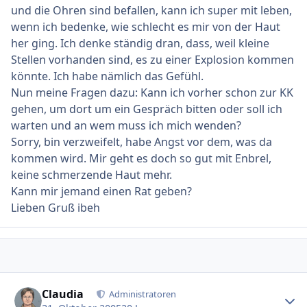
und die Ohren sind befallen, kann ich super mit leben,
wenn ich bedenke, wie schlecht es mir von der Haut
her ging. Ich denke ständig dran, dass, weil kleine
Stellen vorhanden sind, es zu einer Explosion kommen
könnte. Ich habe nämlich das Gefühl.
Nun meine Fragen dazu: Kann ich vorher schon zur KK
gehen, um dort um ein Gespräch bitten oder soll ich
warten und an wem muss ich mich wenden?
Sorry, bin verzweifelt, habe Angst vor dem, was da
kommen wird. Mir geht es doch so gut mit Enbrel,
keine schmerzende Haut mehr.
Kann mir jemand einen Rat geben?
Lieben Gruß ibeh
Ersteller-Statistik
Claudia
Administratoren