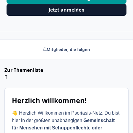
Jetzt anmelden
Mitglieder, die folgen
Zur Themenliste
Herzlich willkommen!
👋
Herzlich Willkommen im Psoriasis-Netz. Du bist
hier in der größten unabhängigen
Gemeinschaft
für Menschen mit Schuppenflechte oder