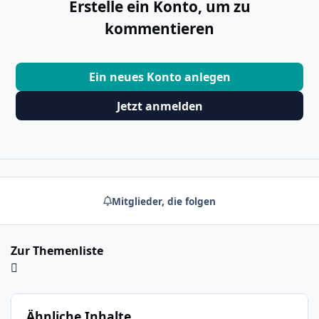
Erstelle ein Konto, um zu
kommentieren
Ein neues Konto anlegen
Jetzt anmelden
Mitglieder, die folgen
Zur Themenliste
Ähnliche Inhalte