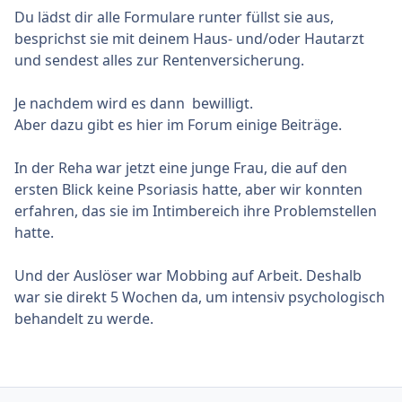
Du lädst dir alle Formulare runter füllst sie aus,
besprichst sie mit deinem Haus- und/oder Hautarzt
und sendest alles zur Rentenversicherung.
Je nachdem wird es dann bewilligt.
Aber dazu gibt es hier im Forum einige Beiträge.
In der Reha war jetzt eine junge Frau, die auf den
ersten Blick keine Psoriasis hatte, aber wir konnten
erfahren, das sie im Intimbereich ihre Problemstellen
hatte.
Und der Auslöser war Mobbing auf Arbeit. Deshalb
war sie direkt 5 Wochen da, um intensiv psychologisch
behandelt zu werde.