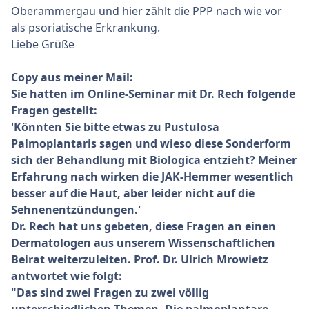
Oberammergau und hier zählt die PPP nach wie vor
als psoriatische Erkrankung.
Liebe Grüße
Copy aus meiner Mail:
Sie hatten im Online-Seminar mit Dr. Rech folgende
Fragen gestellt:
'Könnten Sie bitte etwas zu Pustulosa
Palmoplantaris sagen und wieso diese Sonderform
sich der Behandlung mit Biologica entzieht? Meiner
Erfahrung nach wirken die JAK-Hemmer wesentlich
besser auf die Haut, aber leider nicht auf die
Sehnenentzündungen.'
Dr. Rech hat uns gebeten, diese Fragen an einen
Dermatologen aus unserem Wissenschaftlichen
Beirat weiterzuleiten. Prof. Dr. Ulrich Mrowietz
antwortet wie folgt:
"Das sind zwei Fragen zu zwei völlig