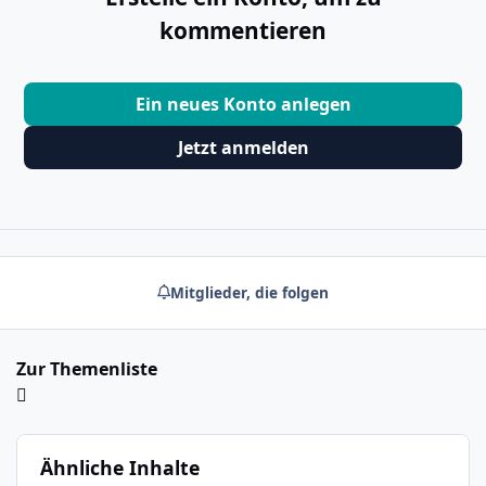
kommentieren
Ein neues Konto anlegen
Jetzt anmelden
Mitglieder, die folgen
Zur Themenliste
Ähnliche Inhalte