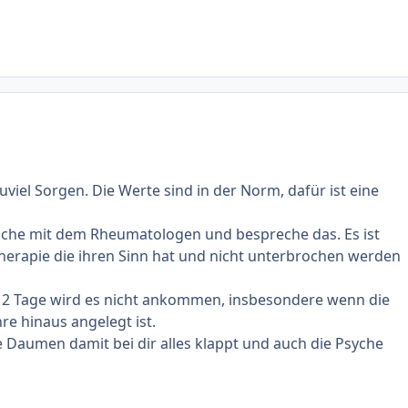
uviel Sorgen. Die Werte sind in der Norm, dafür ist eine
he mit dem Rheumatologen und bespreche das. Es ist
Therapie die ihren Sinn hat und nicht unterbrochen werden
r 2 Tage wird es nicht ankommen, insbesondere wenn die
re hinaus angelegt ist.
ie Daumen damit bei dir alles klappt und auch die Psyche