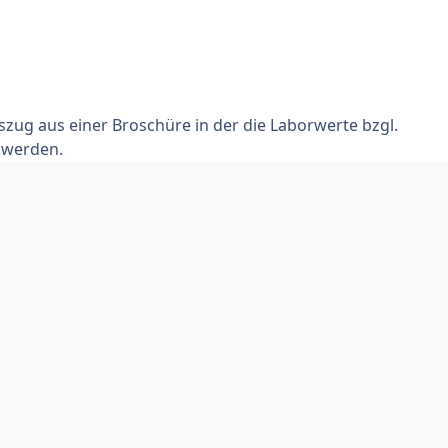
szug aus einer Broschüre in der die Laborwerte bzgl.
t werden.