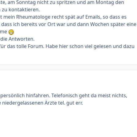
ste, am Sonntag nicht zu spritzen und am Montag den
zu kontaktieren.
t mein Rheumatologe recht spät auf Emails, so dass es
 dass ich bereits vor Ort war und dann Wochen später eine
mme
 die Antworten.
ür das tolle Forum. Habe hier schon viel gelesen und dazu
persönlich hinfahren. Telefonisch geht da meist nichts,
 niedergelassenen Ärzte tel. gut err.