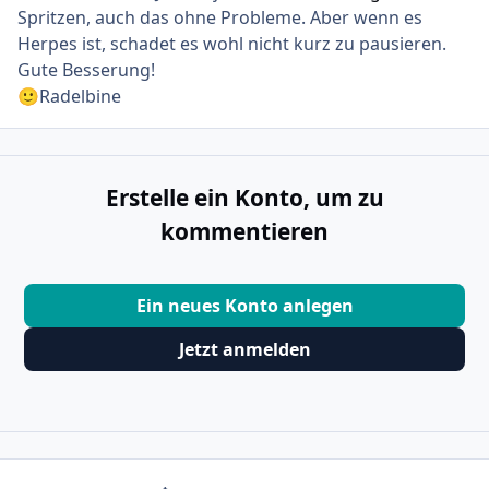
Spritzen, auch das ohne Probleme. Aber wenn es
Herpes ist, schadet es wohl nicht kurz zu pausieren.
Gute Besserung!
Radelbine
🙂
Erstelle ein Konto, um zu
kommentieren
Ein neues Konto anlegen
Jetzt anmelden