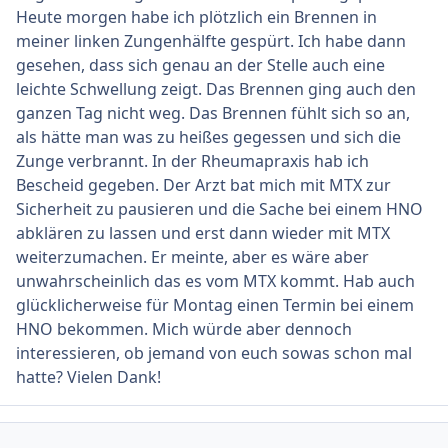
Heute morgen habe ich plötzlich ein Brennen in
meiner linken Zungenhälfte gespürt. Ich habe dann
gesehen, dass sich genau an der Stelle auch eine
leichte Schwellung zeigt. Das Brennen ging auch den
ganzen Tag nicht weg. Das Brennen fühlt sich so an,
als hätte man was zu heißes gegessen und sich die
Zunge verbrannt. In der Rheumapraxis hab ich
Bescheid gegeben. Der Arzt bat mich mit MTX zur
Sicherheit zu pausieren und die Sache bei einem HNO
abklären zu lassen und erst dann wieder mit MTX
weiterzumachen. Er meinte, aber es wäre aber
unwahrscheinlich das es vom MTX kommt. Hab auch
glücklicherweise für Montag einen Termin bei einem
HNO bekommen. Mich würde aber dennoch
interessieren, ob jemand von euch sowas schon mal
hatte? Vielen Dank!