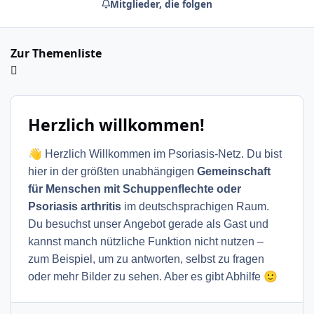
Mitglieder, die folgen
Zur Themenliste
Herzlich willkommen!
👋
Herzlich Willkommen im Psoriasis-Netz. Du bist
hier in der größten unabhängigen
Gemeinschaft
für Menschen mit Schuppenflechte oder
Psoriasis arthritis
im deutschsprachigen Raum.
Du besuchst unser Angebot gerade als Gast und
kannst manch nützliche Funktion nicht nutzen –
zum Beispiel, um zu antworten, selbst zu fragen
🙂
oder mehr Bilder zu sehen. Aber es gibt Abhilfe