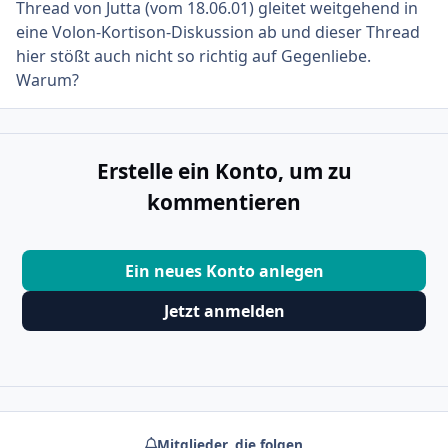
Thread von Jutta (vom 18.06.01) gleitet weitgehend in
eine Volon-Kortison-Diskussion ab und dieser Thread
hier stößt auch nicht so richtig auf Gegenliebe.
Warum?
Erstelle ein Konto, um zu
kommentieren
Ein neues Konto anlegen
Jetzt anmelden
Mitglieder, die folgen