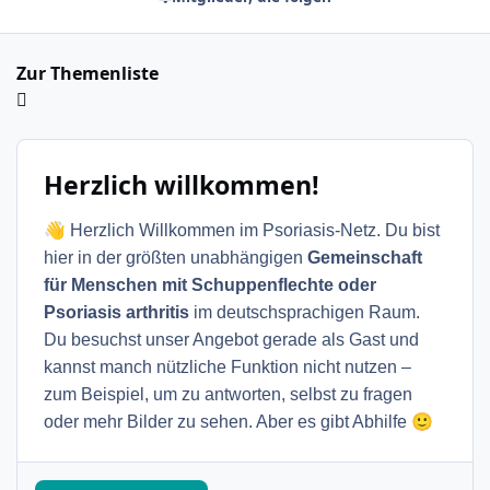
Zur Themenliste
Herzlich willkommen!
👋
Herzlich Willkommen im Psoriasis-Netz. Du bist
hier in der größten unabhängigen
Gemeinschaft
für Menschen mit Schuppenflechte oder
Psoriasis arthritis
im deutschsprachigen Raum.
Du besuchst unser Angebot gerade als Gast und
kannst manch nützliche Funktion nicht nutzen –
zum Beispiel, um zu antworten, selbst zu fragen
🙂
oder mehr Bilder zu sehen. Aber es gibt Abhilfe